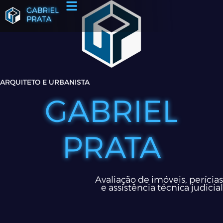
ARQUITETO E URBANISTA
GABRIEL
PRATA
Avaliação de imóveis, perícias
e assistência técnica judicial