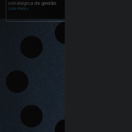
estratégica de gestão
Leia mais »