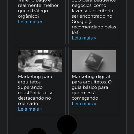
realmente melhor
negócios: como
que o tráfego
fazer seu escritório
orgânico?
ser encontrado no
Google (e
Leia mais »
recomendado pelas
IAs)
Leia mais »
Marketing para
Marketing digital
arquitetos:
para arquitetos: O
Superando
guia básico para
resistências e se
quem está
destacando no
começando
mercado
Leia mais »
Leia mais »