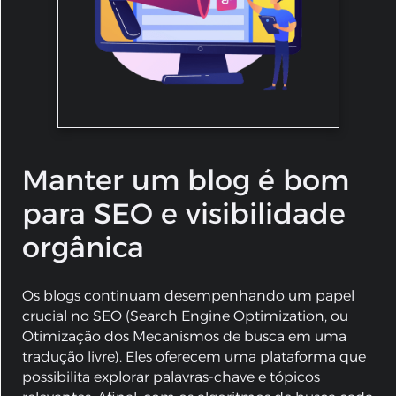
Manter um blog é bom
para SEO e visibilidade
orgânica
Os blogs continuam desempenhando um papel
crucial no SEO (Search Engine Optimization, ou
Otimização dos Mecanismos de busca em uma
tradução livre). Eles oferecem uma plataforma que
possibilita explorar palavras-chave e tópicos