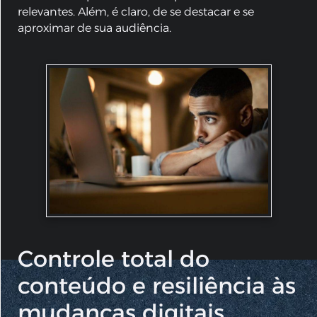
relevantes. Além, é claro, de se destacar e se
aproximar de sua audiência.
Controle total do
conteúdo e resiliência às
mudanças digitais