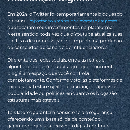
Em 2024, o Twitter foi temporariamente bloqueado
no Brasil,
impactando uma série de marcas e empresas
que focaram seus investimentos na plataforma.
Nesse sentido, toda vez que o Youtube atualiza suas
políticas de monetização, há impacto na produção
de conteúdos de canais e de influenciadores.
Diferente das redes sociais, onde as regras e
algoritmos podem mudar a qualquer momento, o
blog é um espaço que você controla
completamente. Conforme visto, as plataformas de
mídia social estão sujeitas a mudanças rápidas de
popularidade ou políticas, enquanto os blogs são
estruturas mais estáveis.
Tais fatores garantem consistência e segurança,
oferecendo uma base sólida de conteúdo,
garantindo que sua presença digital continue