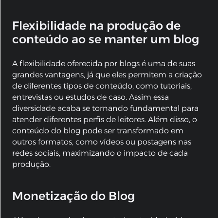
Flexibilidade na produção de
conteúdo ao se manter um blog
A flexibilidade oferecida por blogs é uma de suas
grandes vantagens, já que eles permitem a criação
de diferentes tipos de conteúdo, como tutoriais,
entrevistas ou estudos de caso. Assim essa
diversidade acaba se tornando fundamental para
atender diferentes perfis de leitores. Além disso, o
conteúdo do blog pode ser transformado em
outros formatos, como vídeos ou postagens nas
redes sociais, maximizando o impacto de cada
produção.
Monetização do Blog