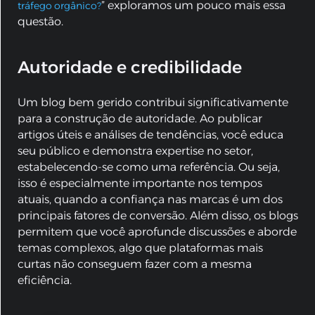
” exploramos um pouco mais essa
tráfego orgânico?
questão.
Autoridade e credibilidade
Um blog bem gerido contribui significativamente
para a construção de autoridade. Ao publicar
artigos úteis e análises de tendências, você educa
seu público e demonstra expertise no setor,
estabelecendo-se como uma referência. Ou seja,
isso é especialmente importante nos tempos
atuais, quando a confiança nas marcas é um dos
principais fatores de conversão. Além disso, os blogs
permitem que você aprofunde discussões e aborde
temas complexos, algo que plataformas mais
curtas não conseguem fazer com a mesma
eficiência.