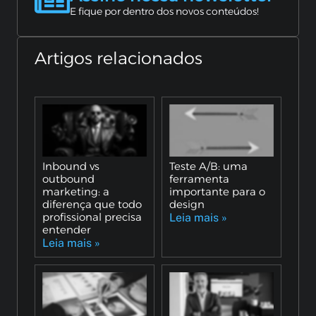
E fique por dentro dos novos conteúdos!
Artigos relacionados
Inbound vs
Teste A/B: uma
outbound
ferramenta
marketing: a
importante para o
diferença que todo
design
profissional precisa
Leia mais »
entender
Leia mais »