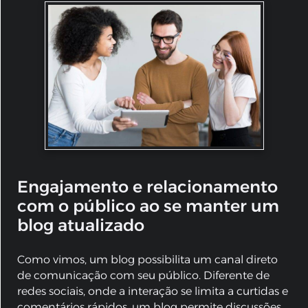
Engajamento e relacionamento
com o público ao se manter um
blog atualizado
Como vimos, um blog possibilita um canal direto
de comunicação com seu público. Diferente de
redes sociais, onde a interação se limita a curtidas e
comentários rápidos, um blog permite discussões