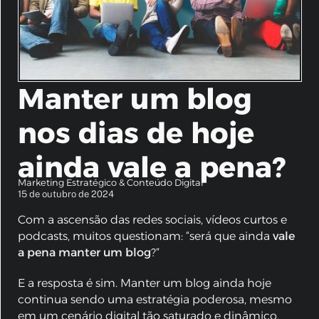
Manter um blog
nos dias de hoje
ainda vale a pena?
Marketing Estratégico & Conteúdo Digital
15 de outubro de 2024
Com a ascensão das redes sociais, vídeos curtos e
podcasts, muitos questionam: “será que ainda
vale
a pena manter um blog
?”
E a resposta é sim. Manter um blog ainda hoje
continua sendo uma estratégia poderosa, mesmo
em um cenário digital tão saturado e dinâmico.