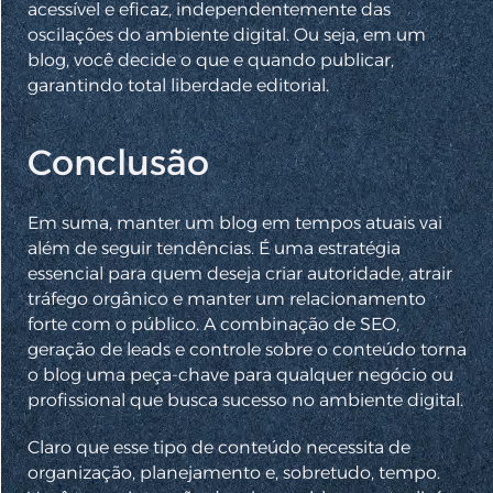
acessível e eficaz, independentemente das
oscilações do ambiente digital. Ou seja, em um
blog, você decide o que e quando publicar,
garantindo total liberdade editorial.
Conclusão
Em suma, manter um blog em tempos atuais vai
além de seguir tendências. É uma estratégia
essencial para quem deseja criar autoridade, atrair
tráfego orgânico e manter um relacionamento
forte com o público. A combinação de SEO,
geração de leads e controle sobre o conteúdo torna
o blog uma peça-chave para qualquer negócio ou
profissional que busca sucesso no ambiente digital.
Claro que esse tipo de conteúdo necessita de
organização, planejamento e, sobretudo, tempo.