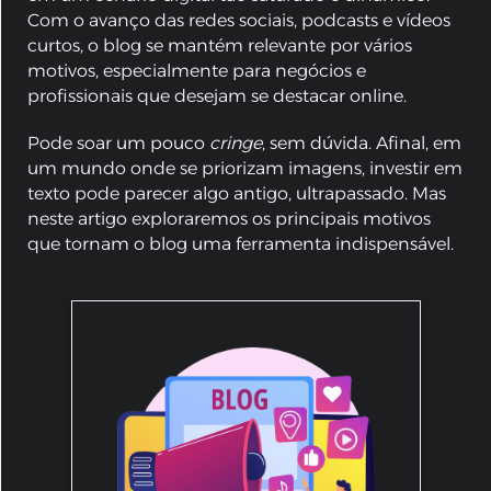
Com o avanço das redes sociais, podcasts e vídeos
curtos, o blog se mantém relevante por vários
motivos, especialmente para negócios e
profissionais que desejam se destacar online.
Pode soar um pouco
cringe
, sem dúvida. Afinal, em
um mundo onde se priorizam imagens, investir em
texto pode parecer algo antigo, ultrapassado. Mas
neste artigo exploraremos os principais motivos
que tornam o blog uma ferramenta indispensável.