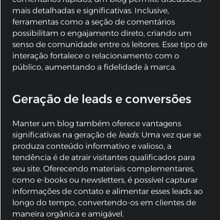
mais detalhadas e significativas. Inclusive,
ferramentas como a seção de comentários
possibilitam o engajamento direto, criando um
senso de comunidade entre os leitores. Esse tipo de
interação fortalece o relacionamento com o
público, aumentando a fidelidade à marca.
Geração de leads e conversões
Manter um blog também oferece vantagens
significativas na geração de
leads
. Uma vez que se
produza conteúdo informativo e valioso, a
tendência é de atrair visitantes qualificados para
seu site. Oferecendo materiais complementares,
como e-books ou newsletters, é possível capturar
informações de contato e alimentar esses leads ao
longo do tempo, convertendo-os em clientes de
maneira orgânica e amigável.