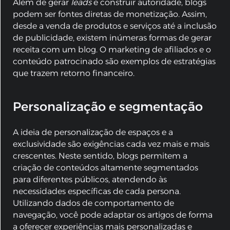
Além de gerar
leads
e construir autoridade, blogs
podem ser fontes diretas de monetização. Assim,
desde a venda de produtos e serviços até a inclusão
de publicidade, existem inúmeras formas de gerar
receita com um blog. O marketing de afiliados e o
conteúdo patrocinado são exemplos de estratégias
que trazem retorno financeiro.
Personalização e segmentação
A ideia de personalização de espaços e a
exclusividade são exigências cada vez mais e mais
crescentes. Neste sentido, blogs permitem a
criação de conteúdos altamente segmentados
para diferentes públicos, atendendo às
necessidades específicas de cada persona.
Utilizando dados de comportamento de
navegação, você pode adaptar os artigos de forma
a oferecer experiências mais personalizadas e