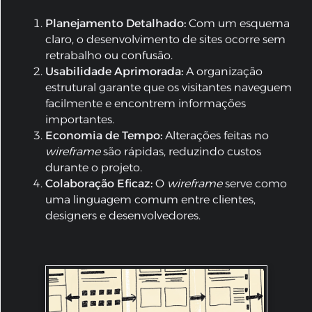
Planejamento Detalhado:
Com um esquema
claro, o desenvolvimento de sites ocorre sem
retrabalho ou confusão.
Usabilidade Aprimorada:
A organização
estrutural garante que os visitantes naveguem
facilmente e encontrem informações
importantes.
Economia de Tempo:
Alterações feitas no
wireframe
são rápidas, reduzindo custos
durante o projeto.
Colaboração Eficaz:
O
wireframe
serve como
uma linguagem comum entre clientes,
designers e desenvolvedores.