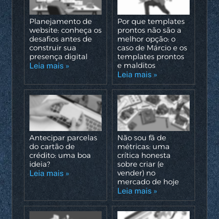
Planejamento de
Por que templates
website: conheça os
prontos não são a
desafios antes de
melhor opção: o
construir sua
caso de Márcio e os
presença digital
templates prontos
e malditos
Leia mais »
Leia mais »
Antecipar parcelas
Não sou fã de
do cartão de
métricas: uma
crédito: uma boa
crítica honesta
ideia?
sobre criar (e
vender) no
Leia mais »
mercado de hoje
Leia mais »