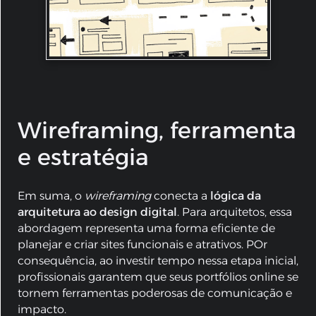
Wireframing, ferramenta
e estratégia
Em suma, o
wireframing
conecta a
lógica da
arquitetura ao design digital
. Para arquitetos, essa
abordagem representa uma forma eficiente de
planejar e criar sites funcionais e atrativos. POr
consequência, ao investir tempo nessa etapa inicial,
profissionais garantem que seus portfólios online se
tornem ferramentas poderosas de comunicação e
impacto.