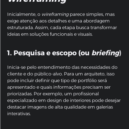
Inicialmente, o
wireframing
parece simples, mas
exige atenção aos detalhes e uma abordagem
estruturada. Assim, cada etapa busca transformar
ideias em soluções funcionais e visuais.
1. Pesquisa e escopo (ou
briefing
)
Inicia-se pelo entendimento das necessidades do
cliente e do público-alvo. Para um arquiteto, isso
pode incluir definir que tipo de portfólio será
apresentado e quais informações precisam ser
priorizadas. Por exemplo, um profissional
especializado em design de interiores pode desejar
destacar imagens de alta qualidade em galerias
interativas.