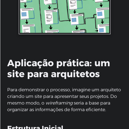
Aplicação prática: um
site para arquitetos
Para demonstrar o processo, imagine um arquiteto
criando um site para apresentar seus projetos. Do
mesmo modo, o
wireframing
seria a base para
organizar as informações de forma eficiente.
Estrutura Inicial