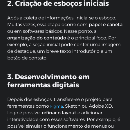
2. Criação de esboços iniciais
Após a coleta de informações, inicia-se o esboço.
Muitas vezes, essa etapa ocorre com
papel e caneta
ou em softwares básicos. Nesse ponto, a
organização do conteúdo
é o principal foco. Por
exemplo, a seção inicial pode conter uma imagem
de destaque, um breve texto introdutório e um
botão de contato.
3. Desenvolvimento em
ferramentas digitais
Depois dos esboços, transfere-se o projeto para
ferramentas como
, Sketch ou Adobe XD.
Figma
Logo é possível
refinar o layout
e adicionar
interatividade com esses softwares. Por exemplo, é
possível simular o funcionamento de menus ou