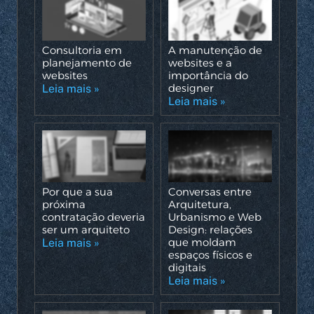
Consultoria em
A manutenção de
planejamento de
websites e a
websites
importância do
designer
Leia mais »
Leia mais »
Por que a sua
Conversas entre
próxima
Arquitetura,
contratação deveria
Urbanismo e Web
ser um arquiteto
Design: relações
que moldam
Leia mais »
espaços físicos e
digitais
Leia mais »