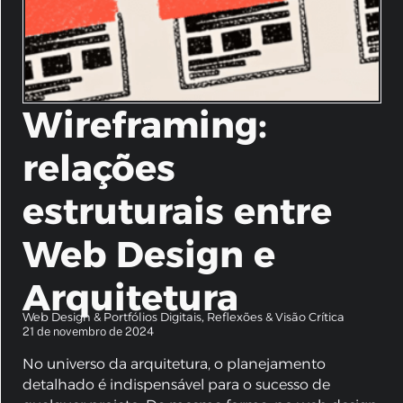
Wireframing:
relações
estruturais entre
Web Design e
Arquitetura
Web Design & Portfólios Digitais
Reflexões & Visão Crítica
,
21 de novembro de 2024
No universo da arquitetura, o planejamento
detalhado é indispensável para o sucesso de