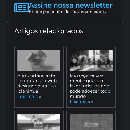
Assine nossa newsletter
E fique por dentro dos novos conteúdos!
Artigos relacionados
A importância de
Micro-gerencia-
contratar um web
mento: quando
designer para sua
fazer tudo sozinho
loja virtual
pode adoecer todo
mundo
Leia mais »
Leia mais »