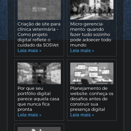
Criação de site para
Micro-gerencia-
clínica veterinária –
mento: quando
Como projeto
fazer tudo sozinho
digital reflete o
pode adoecer todo
cuidado da SOSVet
mundo
Leia mais »
Leia mais »
Por que seu
Planejamento de
portfólio digital
website: conheça os
parece aquela casa
desafios antes de
que nunca fica
construir sua
pronta
presença digital
Leia mais »
Leia mais »