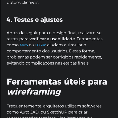
botões clicáveis.
4. Testes e ajustes
Antes de seguir para o design final, realizam-se
testes para
verificar a usabilidade
. Ferramentas
como
ou
ajudam a simular o
Miro
UXPin
comportamento dos usuários. Dessa forma,
problemas podem ser corrigidos rapidamente,
evitando complicações nas etapas finais.
Ferramentas úteis para
wireframing
Frequentemente, arquitetos utilizam softwares
como AutoCAD, ou SketchUP para criar