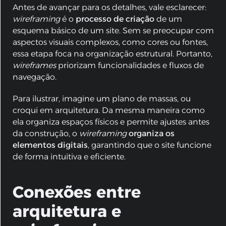
Antes de avançar para os detalhes, vale esclarecer:
wireframing
é o
processo de criação
de um
esquema básico de um site. Sem se preocupar com
aspectos visuais complexos, como cores ou fontes,
essa etapa foca na organização estrutural. Portanto,
wireframes
priorizam funcionalidades e fluxos de
navegação.
Para ilustrar, imagine um plano de massas, ou
croqui em arquitetura. Da mesma maneira como
ela organiza espaços físicos e permite ajustes antes
da construção, o
wireframing
organiza os
elementos digitais
, garantindo que o site funcione
de forma intuitiva e eficiente.
Conexões entre
arquitetura e