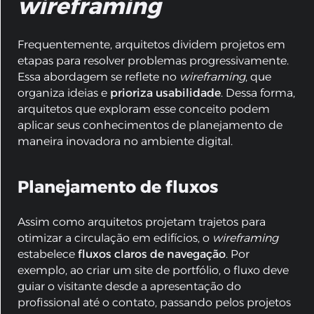
wireframing
Frequentemente, arquitetos dividem projetos em
etapas para resolver problemas progressivamente.
Essa abordagem se reflete no
wireframing
, que
organiza ideias e
prioriza usabilidade
. Dessa forma,
arquitetos que exploram esse conceito podem
aplicar seus conhecimentos de planejamento de
maneira inovadora no ambiente digital.
Planejamento de fluxos
Assim como arquitetos projetam trajetos para
otimizar a circulação em edifícios, o
wireframing
estabelece
fluxos claros de navegação
. Por
exemplo, ao criar um site de portfólio, o fluxo deve
guiar o visitante desde a apresentação do
profissional até o contato, passando pelos projetos