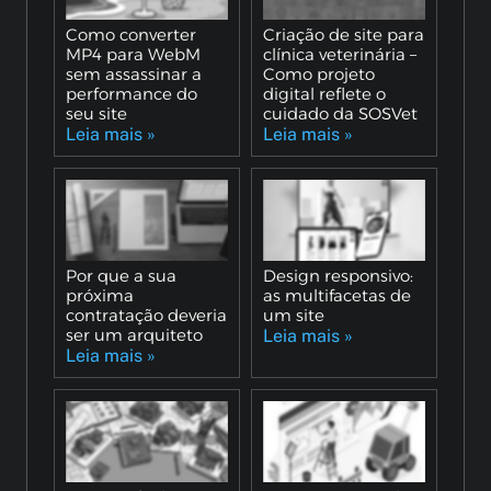
Como converter
Criação de site para
MP4 para WebM
clínica veterinária –
sem assassinar a
Como projeto
performance do
digital reflete o
seu site
cuidado da SOSVet
Leia mais »
Leia mais »
Por que a sua
Design responsivo:
próxima
as multifacetas de
contratação deveria
um site
ser um arquiteto
Leia mais »
Leia mais »