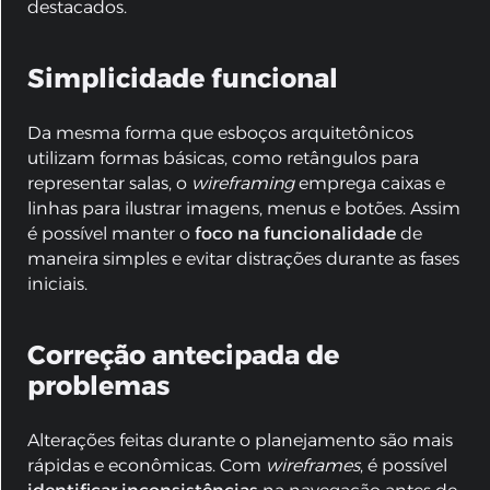
destacados.
Simplicidade funcional
Da mesma forma que esboços arquitetônicos
utilizam formas básicas, como retângulos para
representar salas, o
wireframing
emprega caixas e
linhas para ilustrar imagens, menus e botões. Assim
é possível manter o
foco na funcionalidade
de
maneira simples e evitar distrações durante as fases
iniciais.
Correção antecipada de
problemas
Alterações feitas durante o planejamento são mais
rápidas e econômicas. Com
wireframes
, é possível