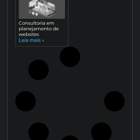
Consultoria em
planejamento de
websites
Leia mais »