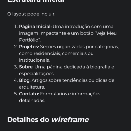
O layout pode incluir:
Página Inicial:
Uma introdução com uma
imagem impactante e um botão “Veja Meu
Portfólio”.
Projetos:
Seções organizadas por categorias,
como residenciais, comerciais ou
institucionais.
Sobre:
Uma página dedicada à biografia e
especializações.
Blog:
Artigos sobre tendências ou dicas de
arquitetura.
Contato:
Formulários e informações
detalhadas.
Detalhes do
wireframe