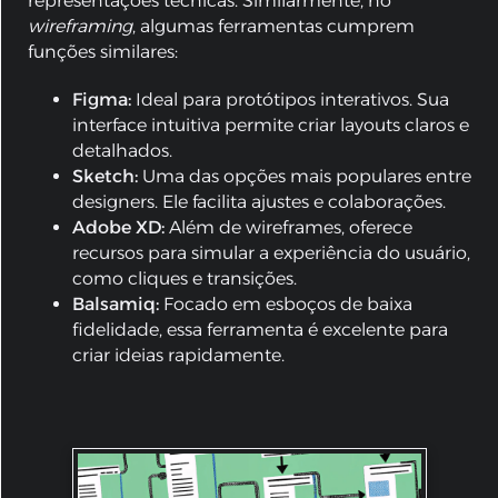
representações técnicas. Similarmente, no
wireframing
, algumas ferramentas cumprem
funções similares:
Figma:
Ideal para protótipos interativos. Sua
interface intuitiva permite criar layouts claros e
detalhados.
Sketch:
Uma das opções mais populares entre
designers. Ele facilita ajustes e colaborações.
Adobe XD:
Além de wireframes, oferece
recursos para simular a experiência do usuário,
como cliques e transições.
Balsamiq:
Focado em esboços de baixa
fidelidade, essa ferramenta é excelente para
criar ideias rapidamente.