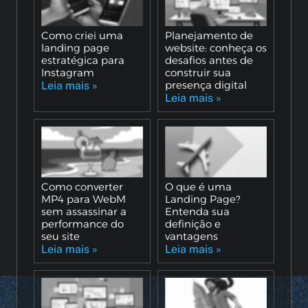
Como criei uma
Planejamento de
landing page
website: conheça os
estratégica para
desafios antes de
Instagram
construir sua
presença digital
Leia mais »
Leia mais »
Como converter
O que é uma
MP4 para WebM
Landing Page?
sem assassinar a
Entenda sua
performance do
definição e
seu site
vantagens
Leia mais »
Leia mais »