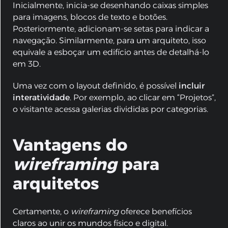
Inicialmente, inicia-se desenhando caixas simples
para imagens, blocos de texto e botões.
Posteriormente, adicionam-se setas para indicar a
navegação. Similarmente, para um arquiteto, isso
equivale a esboçar um edifício antes de detalhá-lo
em 3D.
Uma vez com o layout definido, é possível
incluir
interatividade
. Por exemplo, ao clicar em “Projetos”,
o visitante acessa galerias divididas por categorias.
Vantagens do
wireframing
para
arquitetos
Certamente, o
wireframing
oferece benefícios
claros ao unir os mundos físico e digital.