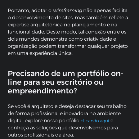
Portanto, adotar o
wireframing
não apenas facilita
o desenvolvimento de sites, mas também reflete a
expertise arquitetônica no planejamento e na
funcionalidade. Deste modo, tal conexão entre os
dois mundos demonstra como criatividade e
organização podem transformar qualquer projeto
em uma experiência única.
Precisando de um portfólio on-
line para seu escritório ou
empreendimento?
Se você é arquiteto e deseja destacar seu trabalho
de forma profissional e inovadora no ambiente
digital, explore nosso portfólio
e
clicando aqui
conheça as soluções que desenvolvemos para
outros profissionais da área.