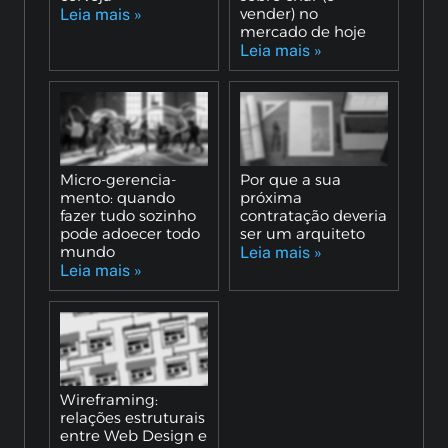
vender) no
Leia mais »
mercado de hoje
Leia mais »
Micro-gerencia-
Por que a sua
mento: quando
próxima
fazer tudo sozinho
contratação deveria
pode adoecer todo
ser um arquiteto
mundo
Leia mais »
Leia mais »
Wireframing:
relações estruturais
entre Web Design e