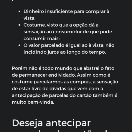
Dinheiro insuficiente para comprar à
vista;
Costume, visto que a opção dá a
sensação ao consumidor de que pode
consumir mais;
O valor parcelado é igual ao à vista, não
incidindo juros ao longo do tempo.
Porém não é todo mundo que abstrai o fato
de permanecer endividado. Assim como é
costume parcelarmos as compras, a sensação
de estar livre de dívidas que vem com a
antecipação de parcelas do cartão
também é
muito bem-vinda.
Deseja antecipar