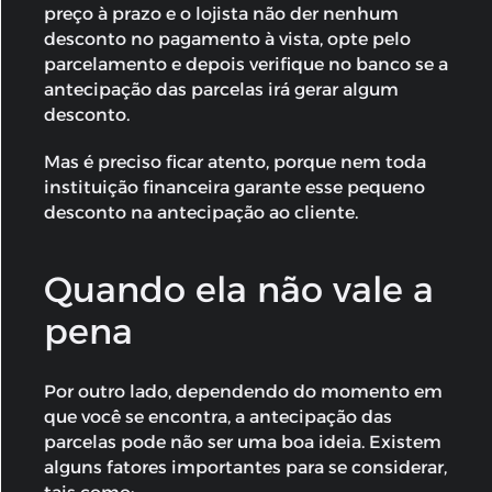
preço à prazo e o lojista não der nenhum
desconto no pagamento à vista, opte pelo
parcelamento e depois verifique no banco se a
antecipação das parcelas irá gerar algum
desconto.
Mas é preciso ficar atento, porque nem toda
instituição financeira garante esse pequeno
desconto na antecipação ao cliente.
Quando ela não vale a
pena
Por outro lado, dependendo do momento em
que você se encontra, a antecipação das
parcelas pode não ser uma boa ideia. Existem
alguns fatores importantes para se considerar,