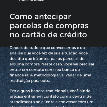
Como antecipar
parcelas de compras
no cartão de crédito
Depois de tudo o que conversamos e da
análise que você fez de sua situação, você
decidiu que irá antecipar as parcelas de
alguma compra. Neste caso, você vai precisar
entrar em contato com seu banco ou
financeira. A metodologia vai variar de uma
instituição para outra.
Em alguns bancos tradicionais, você ainda
precisa entrar em contato com a central de
atendimento ao cliente e conversar com um