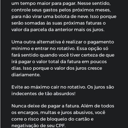
um tempo maior para pagar. Nesse sentido,
controle seus gastos pelos próximos meses,
para não virar uma bolota de neve. Isso porque
serão somadas às suas próximas faturas o
valor da parcela da anterior mais os juros.
Uma outra alternativa é realizar o pagamento
mínimo e entrar no rotativo. Essa opção só
fará sentido quando você tiver certeza de que
irá pagar o valor total da fatura em poucos
dias. Isso porque o valor dos juros cresce
diariamente.
Evite ao máximo cair no rotativo. Os juros são
indecentes de tão absurdos!
Nunca deixe de pagar a fatura. Além de todos
os encargos, multas e juros abusivos, você
corre o risco de bloqueio do cartão e
negativação de seu CPF.