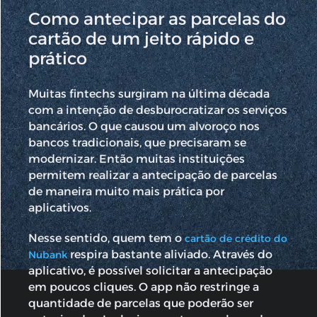
Como antecipar as parcelas do
cartão de um jeito rápido e
prático
Muitas fintechs surgiram na última década
com a intenção de desburocratizar os serviços
bancários. O que causou um alvoroço nos
bancos tradicionais, que precisaram se
modernizar. Então muitas instituições
permitem realizar a antecipação de parcelas
de maneira muito mais prática por
aplicativos.
Nesse sentido, quem tem o
cartão de crédito do
respira bastante aliviado. Através do
Nubank
aplicativo, é possível solicitar a antecipação
em poucos cliques. O app não restringe a
quantidade de parcelas que poderão ser