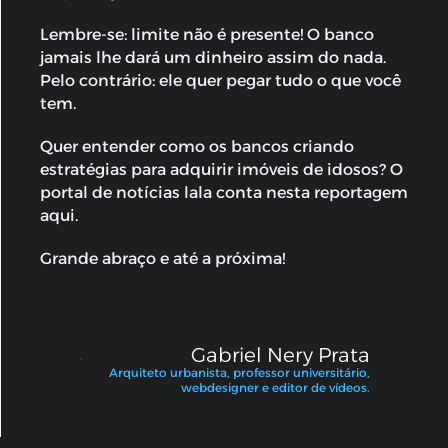
Lembre-se: limite não é presente! O banco
jamais lhe dará um dinheiro assim do nada.
Pelo contrário: ele quer pegar tudo o que você
tem.
Quer entender como os bancos criando
estratégias para adquirir imóveis de idosos? O
portal de notícias lala conta nesta reportagem
aqui.
Grande abraço e até a próxima!
Gabriel Nery Prata
Arquiteto urbanista, professor universitário,
webdesigner e editor de vídeos.