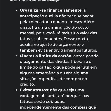
Organizar-se financeiramente:
a
antecipação auxilia não ter que pagar
pela mercadoria durante meses. Além
disso, há uma diminuição do custo
mensal, pois você irá reduzir o valor das
faturas subsequentes. Desse modo,
auxilia no ajuste do orçamento e
também evita endividamentos futuros;
Liberar o limite do cartão:
antecipando
o pagamento das dívidas, libera-se o
limite do cartão, o que pode ser útil em
alguma emergência ou em alguma
situação imperdível de compra no
crédito;
Evitar atrasos:
não que seja uma
vantagem absurda, até porque suas
faturas serão cobradas,
independentemente das compras que