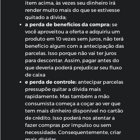
item acima, às vezes seu dinheiro irá
render muito mais do que se estivesse
quitado a dívida;
a perda de benefícios da compra:
se
você aproveitou a oferta e adquiriu um
produto em 10 vezes sem juros, não terá
benefício algum com a antecipação das
parcelas. Isso porque não vai ter juros
para descontar. Assim, pagar antes do
que deveria poderá prejudicar seu fluxo
de caixa
e perda de controle:
antecipar parcelas
pressupõe quitar a dívida mais
rapidamente. Mas também a mão
consumista começa a coçar ao ver que
tem mais dinheiro disponível no cartão
de crédito. Isso poderá nos atentar a
fazer compras por impulso ou sem
necessidade. Consequentemente, criar
mais dívidas.