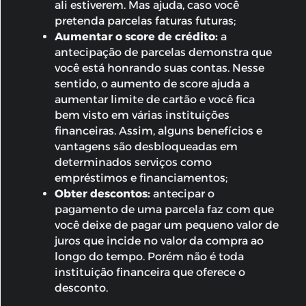
ali estiverem. Mas ajuda, caso você
pretenda parcelas faturas futuras;
Aumentar o score de crédito:
a
antecipação de parcelas demonstra que
você está honrando suas contas. Nesse
sentido, o aumento de score ajuda a
aumentar limite de cartão e você fica
bem visto em várias instituições
financeiras. Assim, alguns benefícios e
vantagens são desbloqueadas em
determinados serviços como
empréstimos e financiamentos;
Obter descontos:
antecipar o
pagamento de uma parcela faz com que
você deixe de pagar um pequeno valor de
juros que incide no valor da compra ao
longo do tempo. Porém não é toda
instituição financeira que oferece o
desconto.