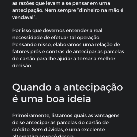
as razões que levam a se pensar em uma
antecipação. Nem sempre “dinheiro na mão é
vendaval”.
Por isso que devemos entender a real
necessidade de efetuar tal operação.
Pensando nisso, elaboramos uma relação de
fatores prós e contras de antecipar as parcelas
do cartão para lhe ajudar a tomar a melhor
decisão.
Quando a antecipação
é uma boa ideia
Primeiramente, listamos quais as vantagens
de se antecipar as parcelas do cartão de
crédito. Sem dúvidas, é uma excelente
alternativa se você deseja: