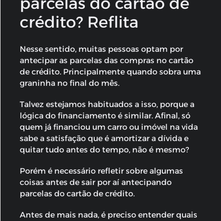
parcelas do cartão de
crédito? Reflita
Nesse sentido, muitas pessoas optam por
antecipar as parcelas das compras no cartão
de crédito. Principalmente quando sobra uma
graninha no final do mês.
Talvez estejamos habituados a isso, porque a
lógica do financiamento é similar. Afinal, só
quem já financiou um carro ou imóvel na vida
sabe a satisfação que é amortizar a dívida e
quitar tudo antes do tempo, não é mesmo?
Porém é necessário refletir sobre algumas
coisas antes de sair por aí antecipando
parcelas do cartão de crédito.
Antes de mais nada, é preciso entender quais