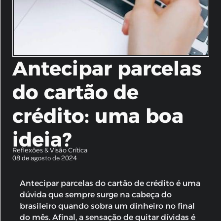
Antecipar parcelas
do cartão de
crédito: uma boa
ideia?
Reflexões & Visão Crítica
08 de agosto de 2024
Antecipar parcelas do cartão de crédito
é uma
dúvida que sempre surge na cabeça do
brasileiro quando sobra um dinheiro no final
do mês. Afinal, a sensação de quitar dívidas é