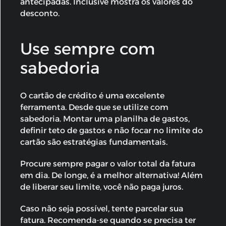
antecipadas. Inclusive mostra os valores do
desconto.
Use sempre com
sabedoria
O cartão de crédito é uma excelente
ferramenta. Desde que se utilize com
sabedoria. Montar uma planilha de gastos,
definir teto de gastos e não focar no limite do
cartão são estratégias fundamentais.
Procure sempre pagar o valor total da fatura
em dia. De longe, é a melhor alternativa! Além
de liberar seu limite, você não paga juros.
Caso não seja possível, tente parcelar sua
fatura. Recomenda-se quando se precisa ter