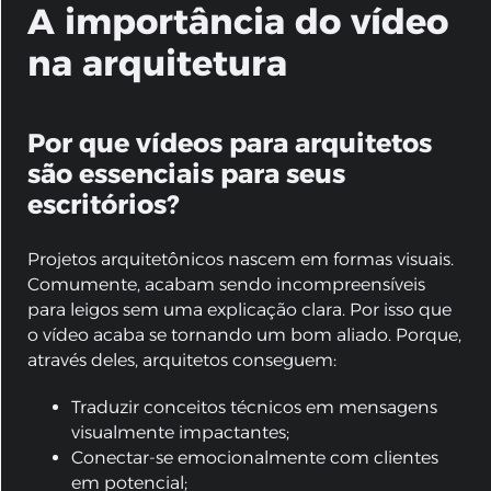
A importância do vídeo
na arquitetura
Por que vídeos para arquitetos
são essenciais para seus
escritórios?
Projetos arquitetônicos nascem em formas visuais.
Comumente, acabam sendo incompreensíveis
para leigos sem uma explicação clara. Por isso que
o vídeo acaba se tornando um bom aliado. Porque,
através deles, arquitetos conseguem:
Traduzir conceitos técnicos em mensagens
visualmente impactantes;
Conectar-se emocionalmente com clientes
em potencial;