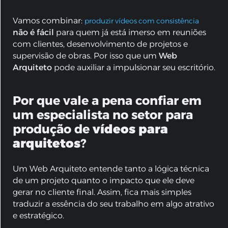
Vamos combinar:
produzir vídeos com consistência
não é fácil
para quem já está imerso em reuniões
com clientes, desenvolvimento de projetos e
supervisão de obras. Por isso que um
Web
Arquiteto
pode auxiliar a impulsionar seu escritório.
Por que vale a pena confiar em
um especialista no setor para
produção de
vídeos para
arquitetos
?
Um Web Arquiteto entende tanto a lógica técnica
de um projeto quanto o impacto que ele deve
gerar no cliente final. Assim, fica mais simples
traduzir a essência do seu trabalho em algo atrativo
e estratégico.