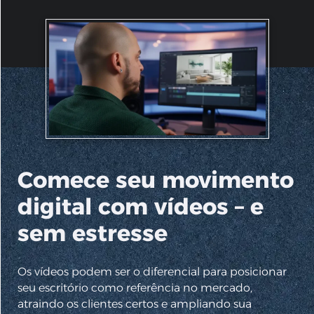
Comece seu movimento
digital com vídeos – e
sem estresse
Os vídeos podem ser o diferencial para posicionar
seu escritório como referência no mercado,
atraindo os clientes certos e ampliando sua