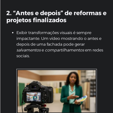
2. “Antes e depois” de reformas e
projetos finalizados
Exibir transformações visuais é sempre
impactante. Um vídeo mostrando o antes e
depois de uma fachada pode gerar
salvamentos
e
compartilhamentos
em redes
sociais.