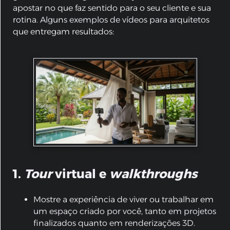
apostar no que faz sentido para o seu cliente e sua
rotina. Alguns exemplos de vídeos para arquitetos
que entregam resultados:
1.
Tour
virtual e
walkthroughs
Mostre a experiência de viver ou trabalhar em
um espaço criado por você, tanto em projetos
finalizados quanto em renderizações 3D.