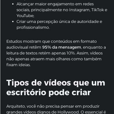
Alcançar maior engajamento em redes
sociais, principalmente no Instagram, TikTok e
YouTube;
Criar uma percepção única de autoridade e
profissionalismo.
Estudos mostram que conteúdos em formato
audiovisual retêm
95% da mensagem
, enquanto a
leitura de textos retém apenas 10%. Assim, vídeos
não apenas atraem mais olhares como também
fixam ideias.
Tipos de vídeos que um
escritório pode criar
Arquiteto, você não precisa pensar em produzir
grandes vídeos dignos de Hollywood. O essencial é