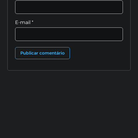
E-mail
*