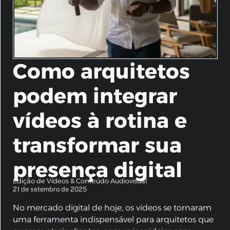
Como arquitetos
podem integrar
vídeos à rotina e
transformar sua
presença digital
Edição de Vídeos & Conteúdo Audiovisual
21 de setembro de 2025
No mercado digital de hoje, os vídeos se tornaram
uma ferramenta indispensável para arquitetos que