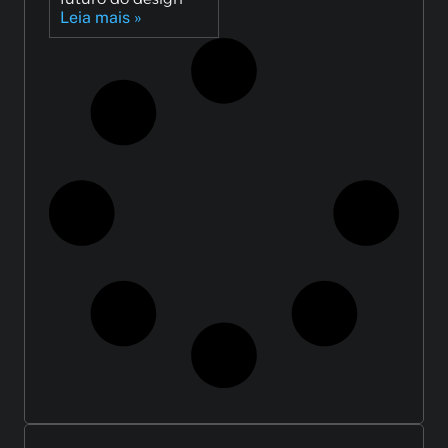
Leia mais »