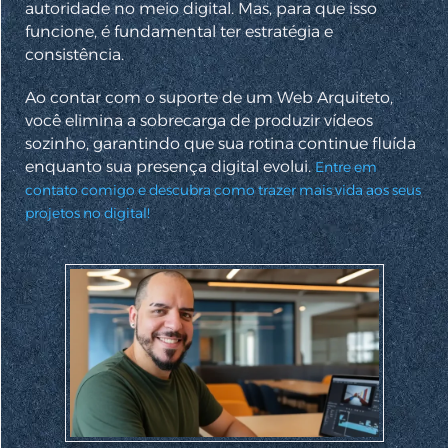
autoridade no meio digital. Mas, para que isso
funcione, é fundamental ter estratégia e
consistência.
Ao contar com o suporte de um Web Arquiteto,
você elimina a sobrecarga de produzir vídeos
sozinho, garantindo que sua rotina continue fluída
enquanto sua presença digital evolui.
Entre em
contato comigo e descubra como trazer mais vida aos seus
projetos no digital!