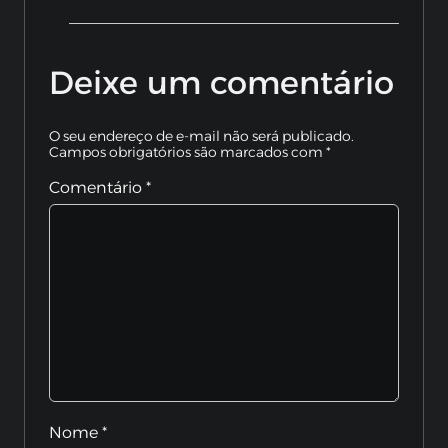
Deixe um comentário
O seu endereço de e-mail não será publicado.
Campos obrigatórios são marcados com
*
Comentário
*
Nome
*