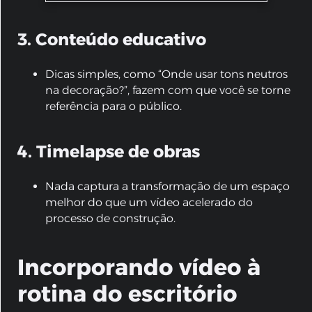
3. Conteúdo educativo
Dicas simples, como “Onde usar tons neutros
na decoração?”, fazem com que você se torne
referência para o público.
4. Timelapse de obras
Nada captura a transformação de um espaço
melhor do que um vídeo acelerado do
processo de construção.
Incorporando vídeo à
rotina do escritório