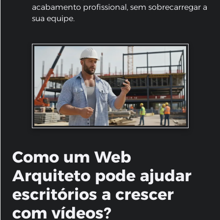
acabamento profissional, sem sobrecarregar a
sua equipe.
Como um Web
Arquiteto pode ajudar
escritórios a crescer
com vídeos?