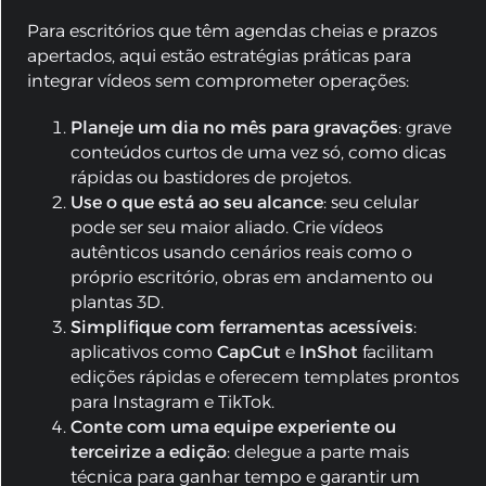
Para escritórios que têm agendas cheias e prazos
apertados, aqui estão estratégias práticas para
integrar vídeos sem comprometer operações:
Planeje um dia no mês para gravações
: grave
conteúdos curtos de uma vez só, como dicas
rápidas ou bastidores de projetos.
Use o que está ao seu alcance
: seu celular
pode ser seu maior aliado. Crie vídeos
autênticos usando cenários reais como o
próprio escritório, obras em andamento ou
plantas 3D.
Simplifique com ferramentas acessíveis
:
aplicativos como
CapCut
e
InShot
facilitam
edições rápidas e oferecem templates prontos
para Instagram e TikTok.
Conte com uma equipe experiente ou
terceirize a edição
: delegue a parte mais
técnica para ganhar tempo e garantir um