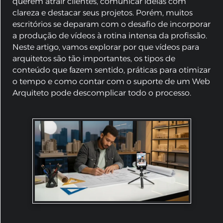
querem atrair clientes, comunicar ideias com
clareza e destacar seus projetos. Porém, muitos
escritórios se deparam com o desafio de incorporar
a produção de vídeos à rotina intensa da profissão.
Neste artigo, vamos explorar por que vídeos para
arquitetos são tão importantes, os tipos de
conteúdo que fazem sentido, práticas para otimizar
o tempo e como contar com o suporte de um Web
Arquiteto pode descomplicar todo o processo.