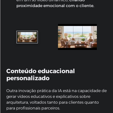
proximidade emocional com o cliente.
Conteúdo educacional
personalizado
Outra inovação prática da IA está na capacidade de
gerar vídeos educativos e explicativos sobre
arquitetura, voltados tanto para clientes quanto
para profissionais parceiros.