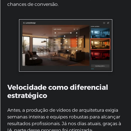
chances de conversão.
Velocidade como diferencial
estratégico
Antes, a produção de vídeos de arquitetura exigia
semanas inteiras e equipes robustas para alcançar
resultados profissionais. Já nos dias atuais, graças à
IA, parte desse processo foi otimizada: