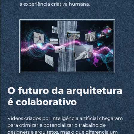
a experiência criativa humana.
O futuro da arquitetura
é colaborativo
Vídeos criados por inteligência artificial chegaram
para otimizar e potencializar o trabalho de
designers e arquitetos, mas o que diferencia um