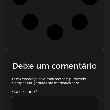
Deixe um comentário
O seu endereço de e-mail não será publicado.
Campos obrigatórios são marcados com
*
Comentário
*