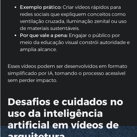
Exemplo prático:
Criar vídeos rápidos para
redes sociais que expliquem conceitos como
ventilação cruzada, iluminação zenital ou uso
de materiais sustentáveis.
Por que vale a pena:
Engajar o público por
meio da educação visual constrói autoridade e
amplia alcance.
Esses vídeos podem ser desenvolvidos em formato
simplificado por IA, tornando o processo acessível
sem perder impacto.
Desafios e cuidados no
uso da inteligência
artificial em vídeos de
arquitetura