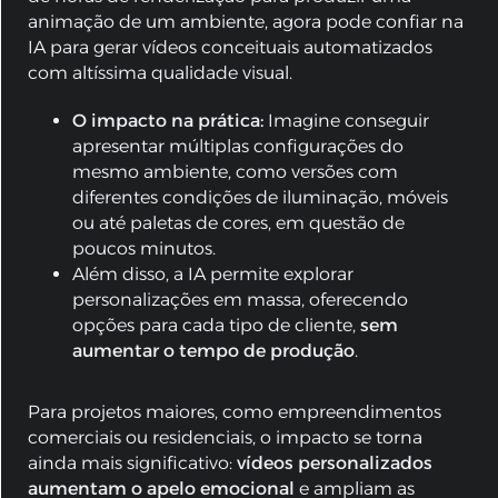
animação de um ambiente, agora pode confiar na
IA para gerar vídeos conceituais automatizados
com altíssima qualidade visual.
O impacto na prática:
Imagine conseguir
apresentar múltiplas configurações do
mesmo ambiente, como versões com
diferentes condições de iluminação, móveis
ou até paletas de cores, em questão de
poucos minutos.
Além disso, a IA permite explorar
personalizações em massa, oferecendo
opções para cada tipo de cliente,
sem
aumentar o tempo de produção
.
Para projetos maiores, como empreendimentos
comerciais ou residenciais, o impacto se torna
ainda mais significativo:
vídeos personalizados
aumentam o apelo emocional
e ampliam as