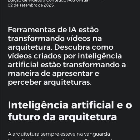
Edição de Vídeos & Conteúdo Audiovisual
02 de setembro de 2025
Ferramentas de IA estão
transformando vídeos na
arquitetura. Descubra como
vídeos criados por inteligência
artificial estão transformando a
maneira de apresentar e
perceber arquiteturas.
I
nteligência artificial e o
futuro da arquitetura
A arquitetura sempre esteve na vanguarda