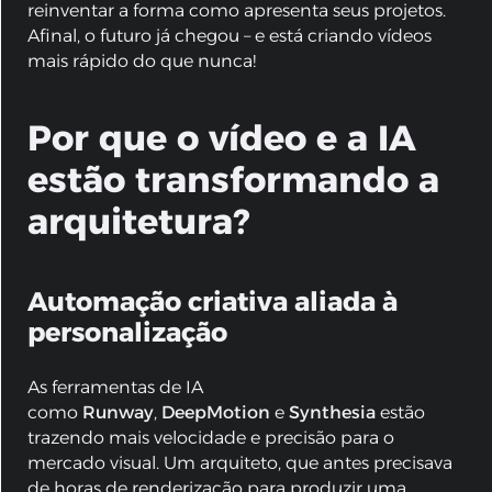
reinventar a forma como apresenta seus projetos.
Afinal, o futuro já chegou – e está criando vídeos
mais rápido do que nunca!
Por que o vídeo e a IA
estão transformando a
arquitetura?
Automação criativa aliada à
personalização
As ferramentas de IA
como
Runway
,
DeepMotion
e
Synthesia
estão
trazendo mais velocidade e precisão para o
mercado visual. Um arquiteto, que antes precisava
de horas de renderização para produzir uma