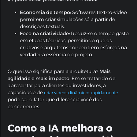
Economia de tempo:
Softwares text-to-video
permitem criar simulações só a partir de
descrições textuais.
Foco na criatividade:
Reduz-se o tempo gasto
em etapas técnicas, permitindo que os
criativos e arquitetos concentrem esforços na
verdadeira essência do projeto.
O que isso significa para a arquitetura?
Mais
agilidade e mais impacto.
Em se tratando de
apresentar para clientes ou investidores, a
capacidade de
criar vídeos dinâmicos rapidamente
pode ser o fator que diferencia você dos
concorrentes.
Como a IA melhora o