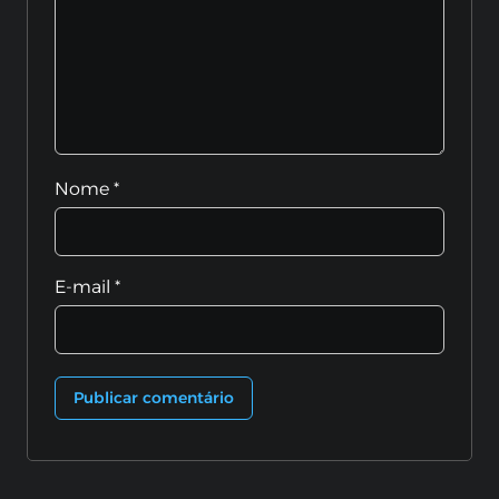
Nome
*
E-mail
*