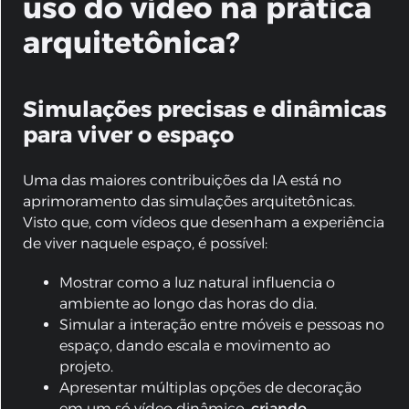
uso do vídeo na prática
arquitetônica?
Simulações precisas e dinâmicas
para viver o espaço
Uma das maiores contribuições da IA está no
aprimoramento das simulações arquitetônicas.
Visto que, com vídeos que desenham a experiência
de viver naquele espaço, é possível:
Mostrar como a luz natural influencia o
ambiente ao longo das horas do dia.
Simular a interação entre móveis e pessoas no
espaço, dando escala e movimento ao
projeto.
Apresentar múltiplas opções de decoração
em um só vídeo dinâmico,
criando