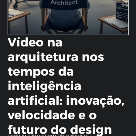
Vídeo na
arquitetura nos
tempos da
inteligência
artificial: inovação,
velocidade e o
futuro do design